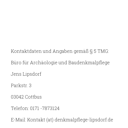
Kontaktdaten und Angaben gemäß § 5 TMG:
Büro für Archäologie und Baudenkmalpflege
Jens Lipsdorf
Parkstr. 3
03042 Cottbus
Telefon: 0171 -7873124
E-Mail: Kontakt (at) denkmalpflege-lipsdorf.de