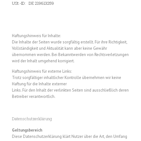
USt.-ID: DE 219613259
Haftungshinweis für Inhalte:
Die Inhalte der Seiten wurde sorgfältig erstellt. Für ihre Richtigkeit,
Vollständigkeit und Aktualität kann aber keine Gewähr
übernommen werden. Bei Bekanntwerden von Rechtsverletzungen
wird der Inhalt umgehend korrigiert.
Haftungshinweis für externe Links:
Trotz sorgfältiger inhaltlicher Kontrolle übernehmen wir keine
Haftung für die Inhalte externer
Links. Für den Inhalt der verlinkten Seiten sind ausschließlich deren
Betreiber verantwortlich.
Datenschutzerklärung
Geltungsbereich
Diese Datenschutzerklärung klärt Nutzer über die Art, den Umfang